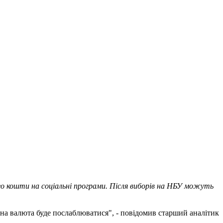
о кошти на соціальні програми. Після виборів на НБУ можуть
ьна валюта буде послаблюватися", - повідомив старший аналітик