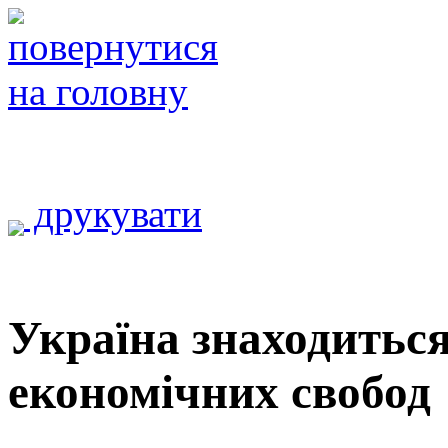
друкувати
Україна знаходиться
економічних свобод