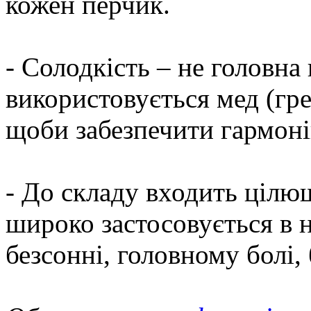
кожен перчик.
- Солодкість – не головна
використовується мед (гре
щоби забезпечити гармоні
- До складу входить цілю
широко застосовується в 
безсонні, головному болі,