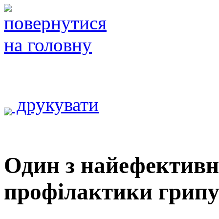
друкувати
Один з найефективн
профілактики грипу 