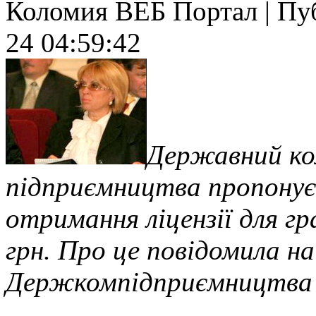
Коломия ВЕБ Портал | Публ
24 04:59:42
Державний ко
підприємництва пропонує
отримання ліцензії для гра
грн. Про це повідомила на
Держкомпідприємництва 