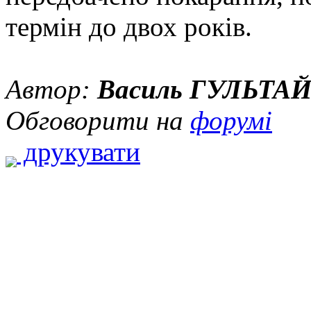
термін до двох років.
Автор:
Василь ГУЛЬТА
Обговорити на
форумі
друкувати