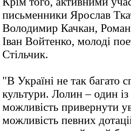
Крім того, активними уча
письменники Ярослав Тка
Володимир Качкан, Роман
Іван Войтенко, молоді по
Стільчик.
"В Україні не так багато 
культури. Лолин – один із
можливість привернути ув
можливість певних дотаці