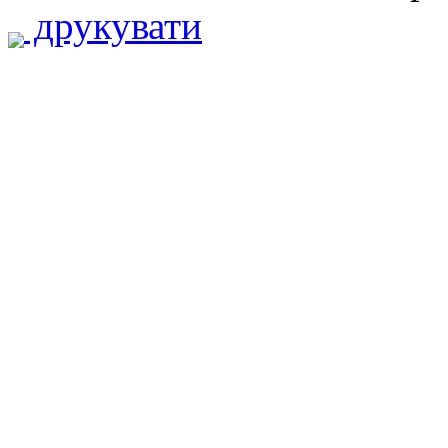
друкувати