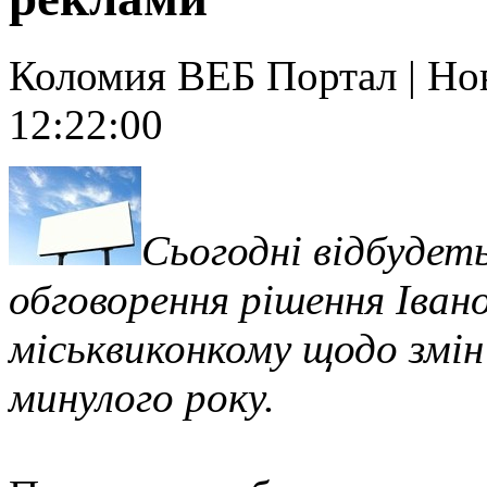
Коломия ВЕБ Портал | Нов
12:22:00
Сьогодні відбудет
обговорення рішення Іван
міськвиконкому щодо змін 
минулого року.