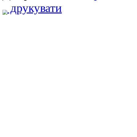
друкувати